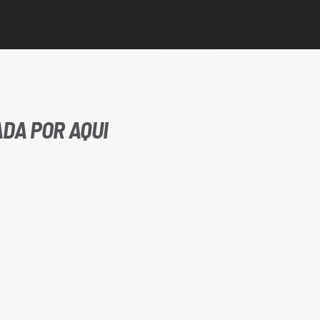
DA POR AQUI