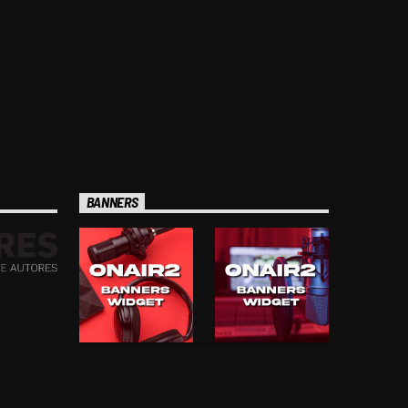
BANNERS