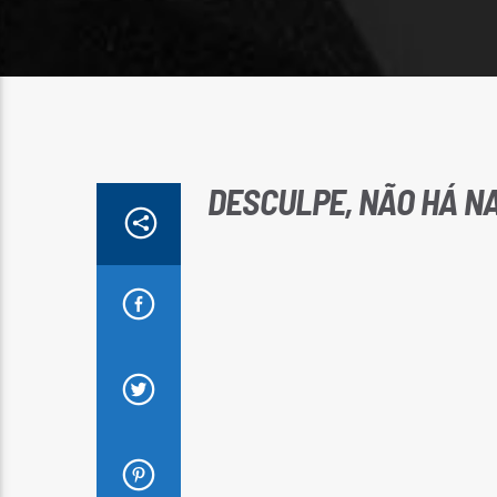
DESCULPE, NÃO HÁ NA