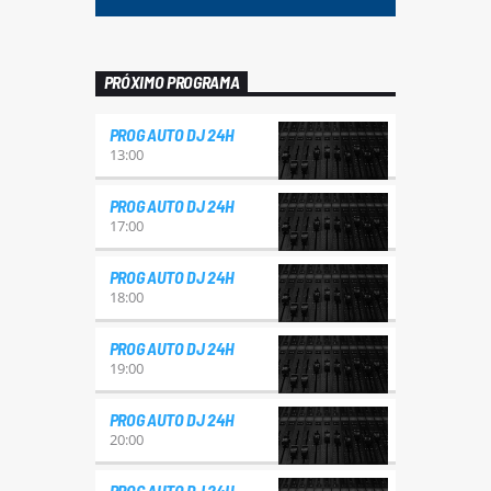
PRÓXIMO PROGRAMA
PROG AUTO DJ 24H
13:00
PROG AUTO DJ 24H
17:00
PROG AUTO DJ 24H
18:00
PROG AUTO DJ 24H
19:00
PROG AUTO DJ 24H
20:00
PROG AUTO DJ 24H