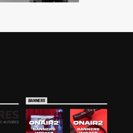
BANNERS