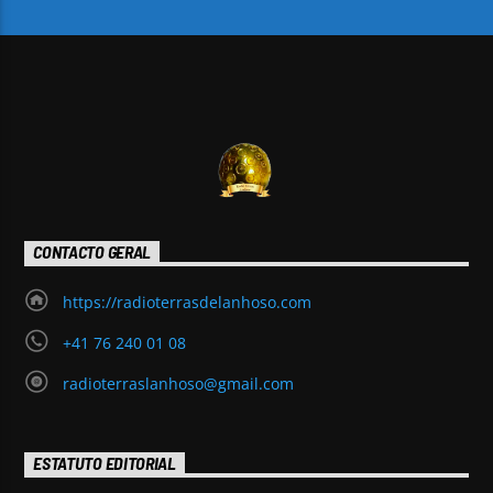
CONTACTO GERAL
https://radioterrasdelanhoso.com
+41 76 240 01 08
radioterraslanhoso@gmail.com
ESTATUTO EDITORIAL