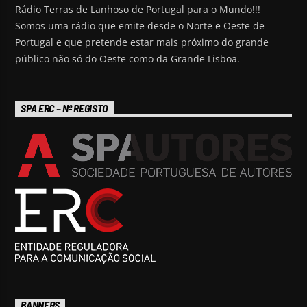
Rádio Terras de Lanhoso de Portugal para o Mundo!!!
Somos uma rádio que emite desde o Norte e Oeste de
Portugal e que pretende estar mais próximo do grande
público não só do Oeste como da Grande Lisboa.
SPA ERC – Nº REGISTO
BANNERS