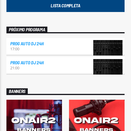
LISTA COMPLETA
PRÓXIMO PROGRAMA
PROG AUTO DJ 24H
17:00
PROG AUTO DJ 24H
21:00
BANNERS