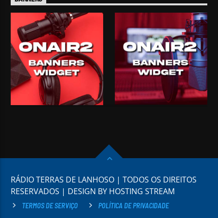
RÁDIO TERRAS DE LANHOSO | TODOS OS DIREITOS
RESERVADOS | DESIGN BY HOSTING STREAM
TERMOS DE SERVIÇO
POLÍTICA DE PRIVACIDADE