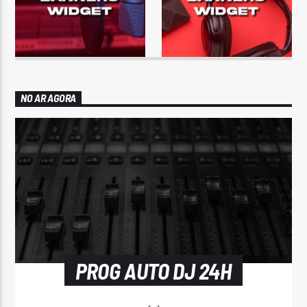
NO AR AGORA
PROG AUTO DJ 24H