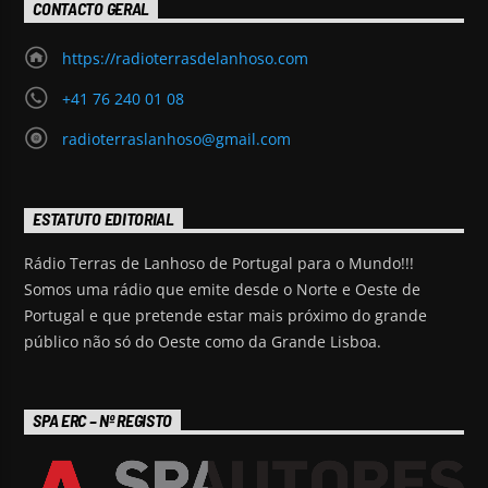
CONTACTO GERAL
https://radioterrasdelanhoso.com
+41 76 240 01 08
radioterraslanhoso@gmail.com
ESTATUTO EDITORIAL
Rádio Terras de Lanhoso de Portugal para o Mundo!!!
Somos uma rádio que emite desde o Norte e Oeste de
Portugal e que pretende estar mais próximo do grande
público não só do Oeste como da Grande Lisboa.
SPA ERC – Nº REGISTO