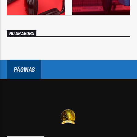
NO AR AGORA
PÁGINAS