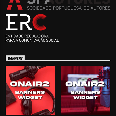
BANNERS