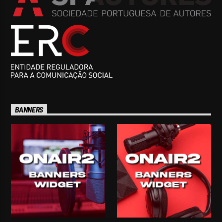
BANNERS