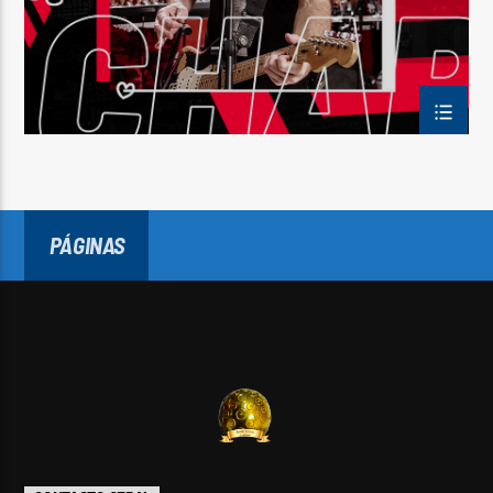
PÁGINAS