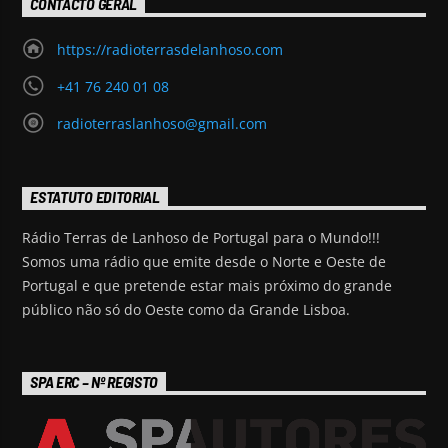
CONTACTO GERAL
https://radioterrasdelanhoso.com
+41 76 240 01 08
radioterraslanhoso@gmail.com
ESTATUTO EDITORIAL
Rádio Terras de Lanhoso de Portugal para o Mundo!!!
Somos uma rádio que emite desde o Norte e Oeste de
Portugal e que pretende estar mais próximo do grande
público não só do Oeste como da Grande Lisboa.
SPA ERC – Nº REGISTO