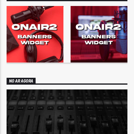
NO AR AGORA