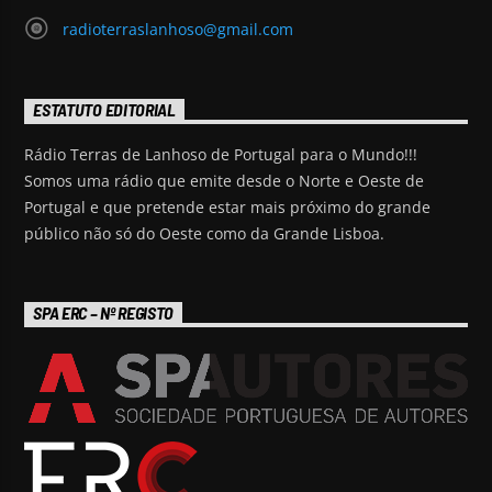
radioterraslanhoso@gmail.com
ESTATUTO EDITORIAL
Rádio Terras de Lanhoso de Portugal para o Mundo!!!
Somos uma rádio que emite desde o Norte e Oeste de
Portugal e que pretende estar mais próximo do grande
público não só do Oeste como da Grande Lisboa.
SPA ERC – Nº REGISTO