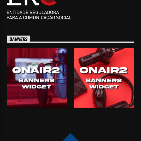
BANNERS