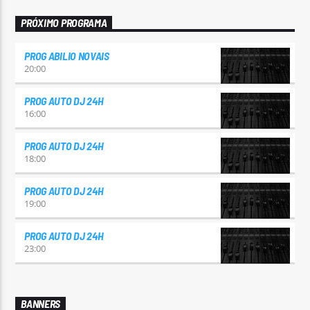
PRÓXIMO PROGRAMA
PROG ABILIO NOVAIS
20:00
PROG AUTO DJ 24H
16:00
PROG AUTO DJ 24H
18:00
PROG AUTO DJ 24H
19:00
PROG AUTO DJ 24H
23:00
BANNERS